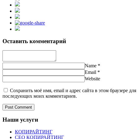
Оставить комментарий
Name
*
Email
*
Website
Сохранить моё имя, email и адрес сайта в этом браузере для
последующих моих комментариев.
Наши услуги
КОПИРАЙТИНГ
СЕО КОПИРАЙТИНГ