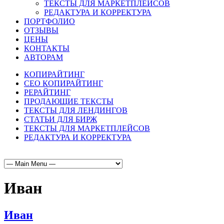
ТЕКСТЫ ДЛЯ МАРКЕТПЛЕЙСОВ
РЕДАКТУРА И КОРРЕКТУРА
ПОРТФОЛИО
ОТЗЫВЫ
ЦЕНЫ
КОНТАКТЫ
АВТОРАМ
КОПИРАЙТИНГ
СЕО КОПИРАЙТИНГ
РЕРАЙТИНГ
ПРОДАЮЩИЕ ТЕКСТЫ
ТЕКСТЫ ДЛЯ ЛЕНДИНГОВ
СТАТЬИ ДЛЯ БИРЖ
ТЕКСТЫ ДЛЯ МАРКЕТПЛЕЙСОВ
РЕДАКТУРА И КОРРЕКТУРА
Иван
Иван