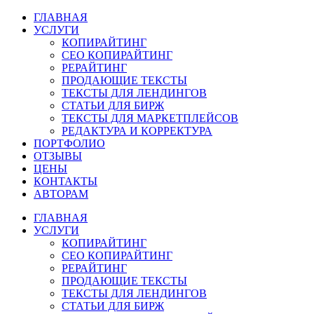
ГЛАВНАЯ
УСЛУГИ
КОПИРАЙТИНГ
СЕО КОПИРАЙТИНГ
РЕРАЙТИНГ
ПРОДАЮЩИЕ ТЕКСТЫ
ТЕКСТЫ ДЛЯ ЛЕНДИНГОВ
СТАТЬИ ДЛЯ БИРЖ
ТЕКСТЫ ДЛЯ МАРКЕТПЛЕЙСОВ
РЕДАКТУРА И КОРРЕКТУРА
ПОРТФОЛИО
ОТЗЫВЫ
ЦЕНЫ
КОНТАКТЫ
АВТОРАМ
ГЛАВНАЯ
УСЛУГИ
КОПИРАЙТИНГ
СЕО КОПИРАЙТИНГ
РЕРАЙТИНГ
ПРОДАЮЩИЕ ТЕКСТЫ
ТЕКСТЫ ДЛЯ ЛЕНДИНГОВ
СТАТЬИ ДЛЯ БИРЖ