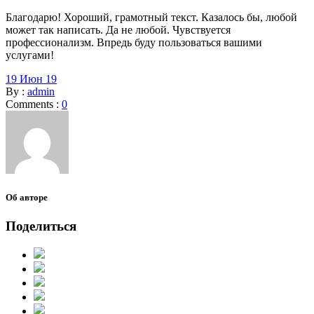
Благодарю! Хороший, грамотный текст. Казалось бы, любой
может так написать. Да не любой. Чувствуется
профессионализм. Впредь буду пользоваться вашими
услугами!
19 Июн 19
By :
admin
Comments :
0
Об авторе
Поделиться