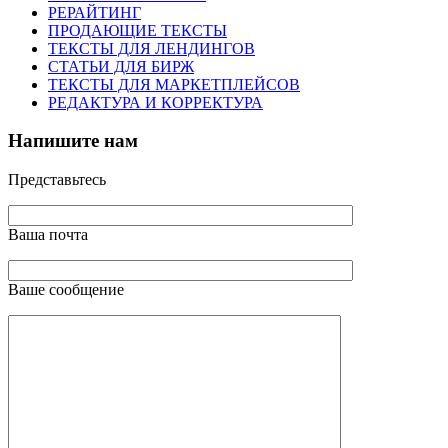
РЕРАЙТИНГ
ПРОДАЮЩИЕ ТЕКСТЫ
ТЕКСТЫ ДЛЯ ЛЕНДИНГОВ
СТАТЬИ ДЛЯ БИРЖ
ТЕКСТЫ ДЛЯ МАРКЕТПЛЕЙСОВ
РЕДАКТУРА И КОРРЕКТУРА
Напишите нам
Представьтесь
Ваша почта
Ваше сообщение