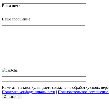
Ваша почта
Ваше сообщение
Нажимая на кнопку, вы даете согласие на обработку своих пер
Политика конфиденциальности
|
Пользовательское соглашение.