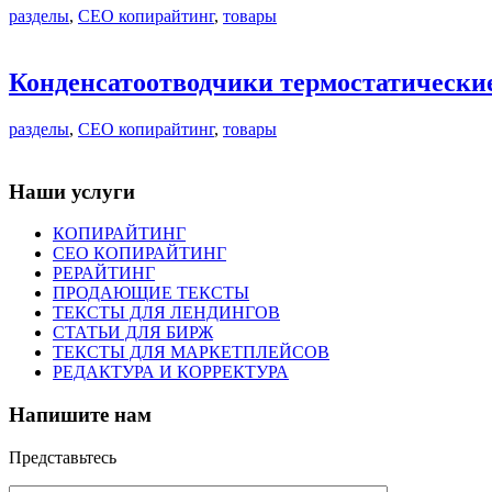
разделы
,
СЕО копирайтинг
,
товары
Конденсатоотводчики термостатически
разделы
,
СЕО копирайтинг
,
товары
Наши услуги
КОПИРАЙТИНГ
СЕО КОПИРАЙТИНГ
РЕРАЙТИНГ
ПРОДАЮЩИЕ ТЕКСТЫ
ТЕКСТЫ ДЛЯ ЛЕНДИНГОВ
СТАТЬИ ДЛЯ БИРЖ
ТЕКСТЫ ДЛЯ МАРКЕТПЛЕЙСОВ
РЕДАКТУРА И КОРРЕКТУРА
Напишите нам
Представьтесь