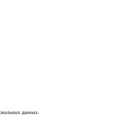
сональных данных.