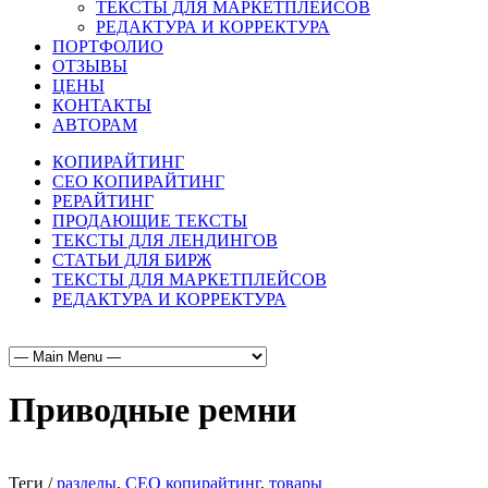
ТЕКСТЫ ДЛЯ МАРКЕТПЛЕЙСОВ
РЕДАКТУРА И КОРРЕКТУРА
ПОРТФОЛИО
ОТЗЫВЫ
ЦЕНЫ
КОНТАКТЫ
АВТОРАМ
КОПИРАЙТИНГ
СЕО КОПИРАЙТИНГ
РЕРАЙТИНГ
ПРОДАЮЩИЕ ТЕКСТЫ
ТЕКСТЫ ДЛЯ ЛЕНДИНГОВ
СТАТЬИ ДЛЯ БИРЖ
ТЕКСТЫ ДЛЯ МАРКЕТПЛЕЙСОВ
РЕДАКТУРА И КОРРЕКТУРА
Приводные ремни
Теги /
разделы
,
СЕО копирайтинг
,
товары