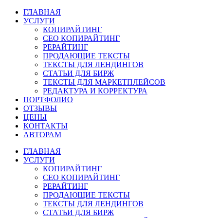
ГЛАВНАЯ
УСЛУГИ
КОПИРАЙТИНГ
СЕО КОПИРАЙТИНГ
РЕРАЙТИНГ
ПРОДАЮЩИЕ ТЕКСТЫ
ТЕКСТЫ ДЛЯ ЛЕНДИНГОВ
СТАТЬИ ДЛЯ БИРЖ
ТЕКСТЫ ДЛЯ МАРКЕТПЛЕЙСОВ
РЕДАКТУРА И КОРРЕКТУРА
ПОРТФОЛИО
ОТЗЫВЫ
ЦЕНЫ
КОНТАКТЫ
АВТОРАМ
ГЛАВНАЯ
УСЛУГИ
КОПИРАЙТИНГ
СЕО КОПИРАЙТИНГ
РЕРАЙТИНГ
ПРОДАЮЩИЕ ТЕКСТЫ
ТЕКСТЫ ДЛЯ ЛЕНДИНГОВ
СТАТЬИ ДЛЯ БИРЖ