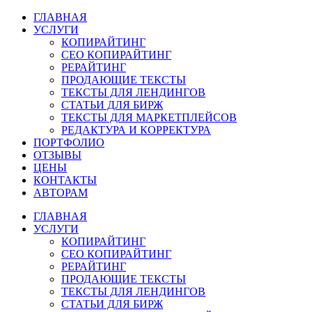
ГЛАВНАЯ
УСЛУГИ
КОПИРАЙТИНГ
СЕО КОПИРАЙТИНГ
РЕРАЙТИНГ
ПРОДАЮЩИЕ ТЕКСТЫ
ТЕКСТЫ ДЛЯ ЛЕНДИНГОВ
СТАТЬИ ДЛЯ БИРЖ
ТЕКСТЫ ДЛЯ МАРКЕТПЛЕЙСОВ
РЕДАКТУРА И КОРРЕКТУРА
ПОРТФОЛИО
ОТЗЫВЫ
ЦЕНЫ
КОНТАКТЫ
АВТОРАМ
ГЛАВНАЯ
УСЛУГИ
КОПИРАЙТИНГ
СЕО КОПИРАЙТИНГ
РЕРАЙТИНГ
ПРОДАЮЩИЕ ТЕКСТЫ
ТЕКСТЫ ДЛЯ ЛЕНДИНГОВ
СТАТЬИ ДЛЯ БИРЖ