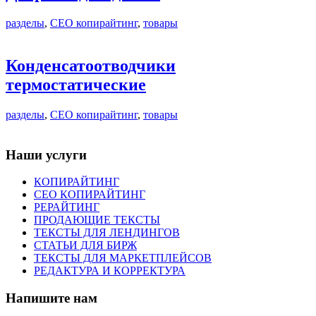
разделы
,
СЕО копирайтинг
,
товары
Конденсатоотводчики
термостатические
разделы
,
СЕО копирайтинг
,
товары
Наши услуги
КОПИРАЙТИНГ
СЕО КОПИРАЙТИНГ
РЕРАЙТИНГ
ПРОДАЮЩИЕ ТЕКСТЫ
ТЕКСТЫ ДЛЯ ЛЕНДИНГОВ
СТАТЬИ ДЛЯ БИРЖ
ТЕКСТЫ ДЛЯ МАРКЕТПЛЕЙСОВ
РЕДАКТУРА И КОРРЕКТУРА
Напишите нам