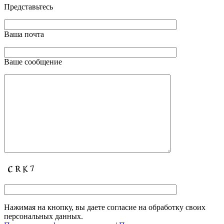
Представьтесь
Ваша почта
Ваше сообщение
Нажимая на кнопку, вы даете согласие на обработку своих
персональных данных.